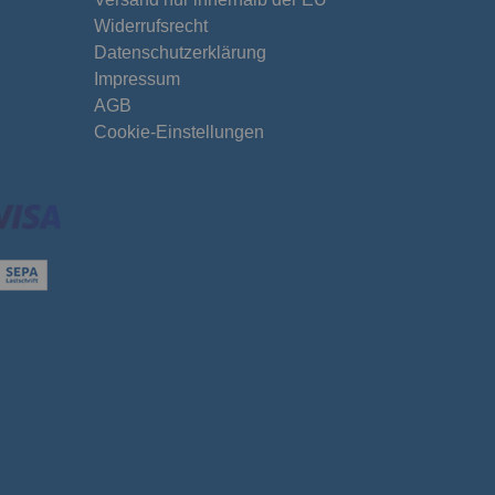
Widerrufsrecht
Datenschutzerklärung
Impressum
AGB
Cookie-Einstellungen