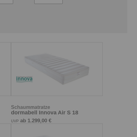
Schaummatratze
dormabell Innova Air S 18
ab 1.299,00 €
UVP