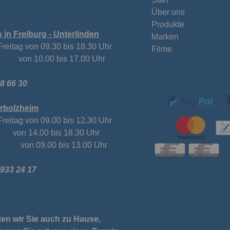
Über uns
Produkte
in Freiburg - Unterlinden
Marken
Freitag von 09.30 bis 18.30 Uhr
Filme
on 10.00 bis 17.00 Uhr
38 66 30
Herbolzheim
Freitag von 09.00 bis 12.30 Uhr
.00 bis 18.30 Uhr
on 09.00 bis 13.00 Uhr
 933 24 17
en wir Sie auch zu Hause,