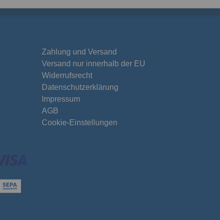
Versand nur innerhalb der EU
Widerrufsrecht
Datenschutzerklärung
Impressum
AGB
Cookie-Einstellungen