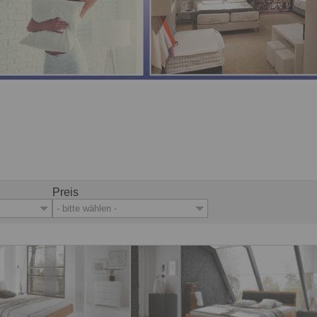
Preis
- bitte wählen -