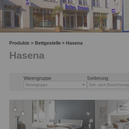
Produkte
Bettgestelle
Hasena
Hasena
Warengruppe
Sortierung
Warengruppe
Sort. nach Bezeichnung