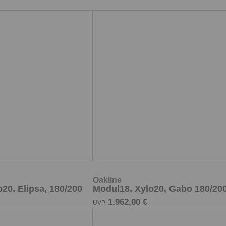
Oakline
20, Elipsa, 180/200
Modul18, Xylo20, Gabo 180/20
1.962,00 €
UVP