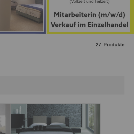
27
Produkte