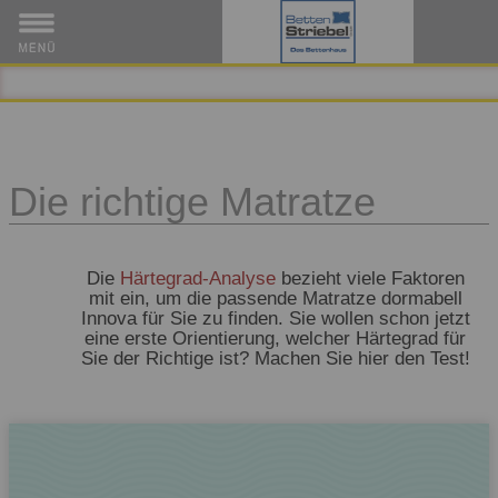
Die richtige Matratze
Die
Härtegrad-Analyse
bezieht viele Faktoren
mit ein, um die passende Matratze dormabell
Innova für Sie zu finden. Sie wollen schon jetzt
eine erste Orientierung, welcher Härtegrad für
Sie der Richtige ist? Machen Sie hier den Test!