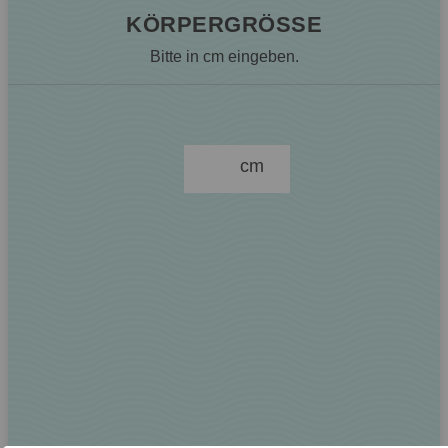
KÖRPERGRÖSSE
Bitte in cm eingeben.
cm