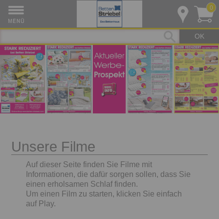
0
OK
Unsere Filme
Auf dieser Seite finden Sie Filme mit
Informationen, die dafür sorgen sollen, dass Sie
einen erholsamen Schlaf finden.
Um einen Film zu starten, klicken Sie einfach
auf Play.