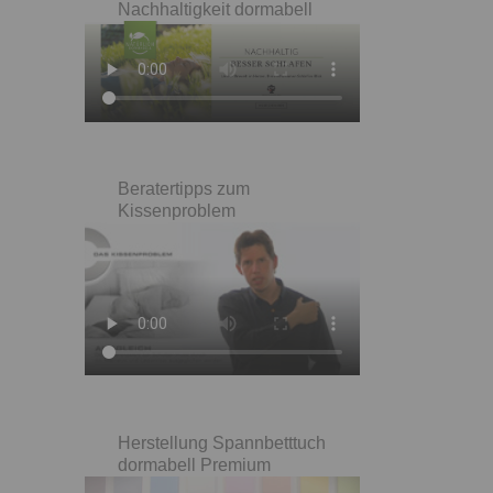
Nachhaltigkeit dormabell
Beratertipps zum
Kissenproblem
Herstellung Spannbetttuch
dormabell Premium