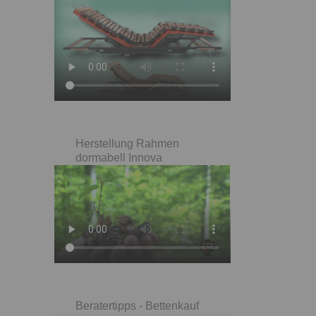
Herstellung Rahmen
dormabell Innova
Beratertipps - Bettenkauf