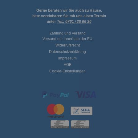
Gerne beraten wir Sie auch zu Hause,
bitte vereinbaren Sie mit uns einen Termin
unter
Tel.:
0761 / 38 66 30
Zahlung und Versand
Versand nur innerhalb der EU
Widerrufsrecht
Datenschutzerklärung
Impressum
AGB
Cookie-Einstellungen