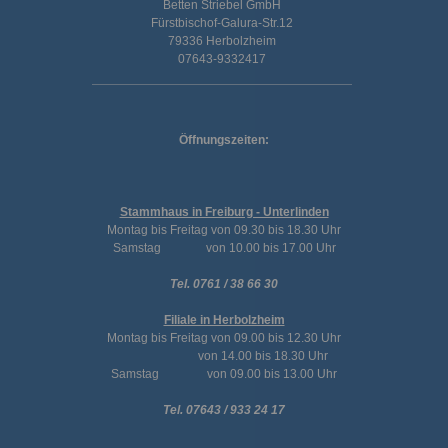
Betten Striebel GmbH
Fürstbischof-Galura-Str.12
79336 Herbolzheim
07643-9332417
Öffnungszeiten:
Stammhaus in Freiburg - Unterlinden
Montag bis Freitag von 09.30 bis 18.30 Uhr
Samstag von 10.00 bis 17.00 Uhr
Tel. 0761 / 38 66 30
Filiale in Herbolzheim
Montag bis Freitag von 09.00 bis 12.30 Uhr
von 14.00 bis 18.30 Uhr
Samstag von 09.00 bis 13.00 Uhr
Tel. 07643 / 933 24 17