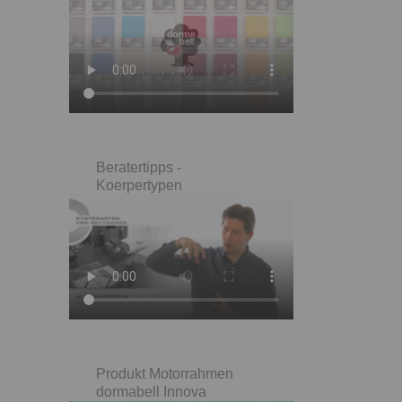
Beratertipps -
Koerpertypen
Produkt Motorrahmen
dormabell Innova