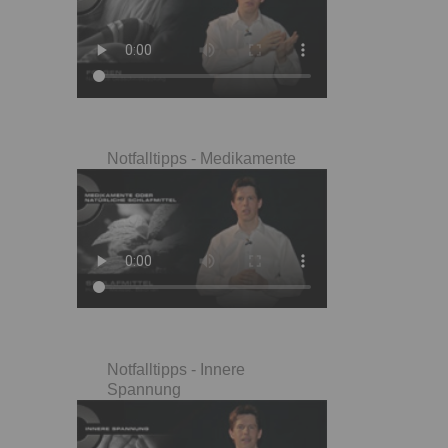
Notfalltipps - Medikamente
Notfalltipps - Innere
Spannung