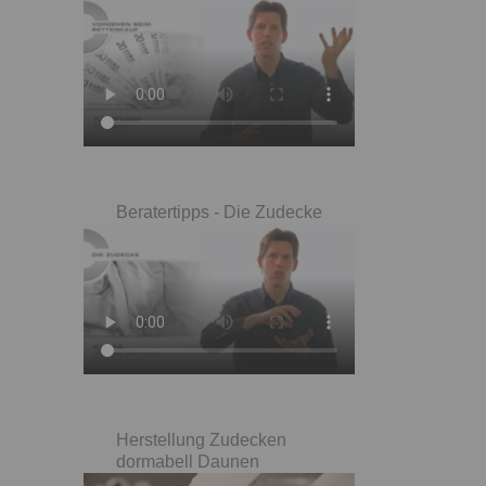
Beratertipps - Die Zudecke
Herstellung Zudecken
dormabell Daunen