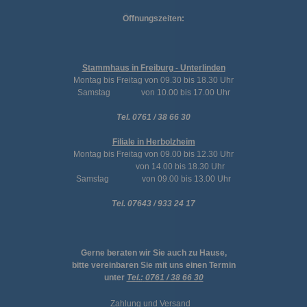
Öffnungszeiten:
Stammhaus in Freiburg - Unterlinden
Montag bis Freitag von 09.30 bis 18.30 Uhr
Samstag von 10.00 bis 17.00 Uhr
Tel. 0761 / 38 66 30
Filiale in Herbolzheim
Montag bis Freitag von 09.00 bis 12.30 Uhr
von 14.00 bis 18.30 Uhr
Samstag von 09.00 bis 13.00 Uhr
Tel. 07643 / 933 24 17
Gerne beraten wir Sie auch zu Hause,
bitte vereinbaren Sie mit uns einen Termin
unter
Tel.:
0761 / 38 66 30
Zahlung und Versand