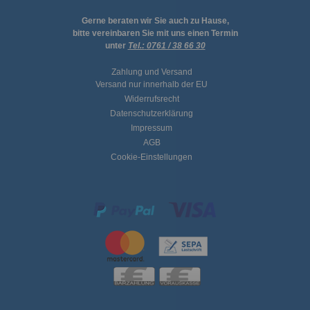
Gerne beraten wir Sie auch zu Hause,
bitte vereinbaren Sie mit uns einen Termin
unter
Tel.:
0761 / 38 66 30
Zahlung und Versand
Versand nur innerhalb der EU
Widerrufsrecht
Datenschutzerklärung
Impressum
AGB
Cookie-Einstellungen