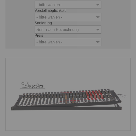
- bitte wählen -
Verstellmöglichkeit
- bitte wählen -
Sortierung
Sort. nach Bezeichnung
Preis
- bitte wählen -